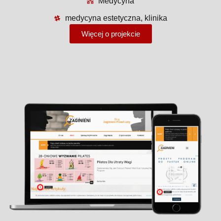
Medycyna
medycyna estetyczna, klinika
Więcej o projekcie