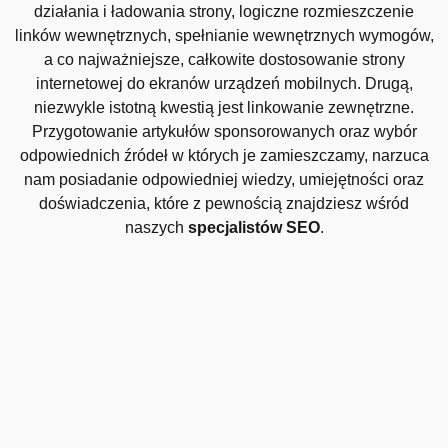
działania i ładowania strony, logiczne rozmieszczenie
linków wewnętrznych, spełnianie wewnętrznych wymogów,
a co najważniejsze, całkowite dostosowanie strony
internetowej do ekranów urządzeń mobilnych. Drugą,
niezwykle istotną kwestią jest linkowanie zewnętrzne.
Przygotowanie artykułów sponsorowanych oraz wybór
odpowiednich źródeł w których je zamieszczamy, narzuca
nam posiadanie odpowiedniej wiedzy, umiejętności oraz
doświadczenia, które z pewnością znajdziesz wśród
naszych
specjalistów SEO
.