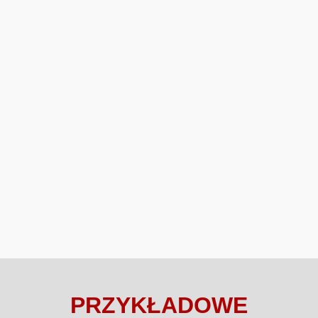
PRZYKŁADOWE