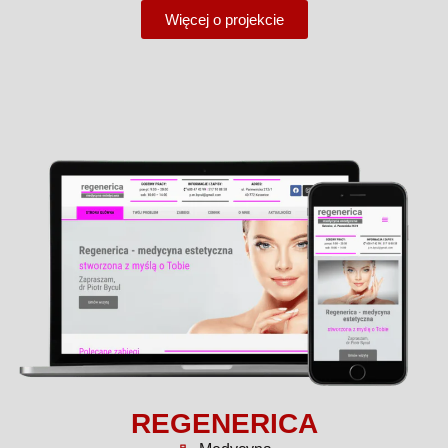
Więcej o projekcie
REGENERICA