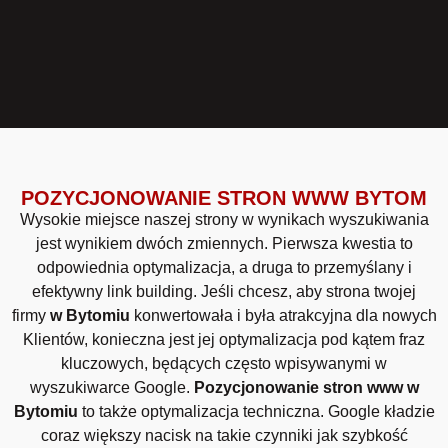
POZYCJONOWANIE STRON WWW BYTOM
Wysokie miejsce naszej strony w wynikach wyszukiwania
jest wynikiem dwóch zmiennych. Pierwsza kwestia to
odpowiednia optymalizacja, a druga to przemyślany i
efektywny link building. Jeśli chcesz, aby strona twojej
firmy
w Bytomiu
konwertowała i była atrakcyjna dla nowych
Klientów, konieczna jest jej optymalizacja pod kątem fraz
kluczowych, będących często wpisywanymi w
wyszukiwarce Google.
Pozycjonowanie stron www w
Bytomiu
to także optymalizacja techniczna. Google kładzie
coraz większy nacisk na takie czynniki jak szybkość