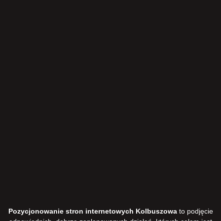
Pozycjonowanie stron internetowych Kolbuszowa
to podjęcie