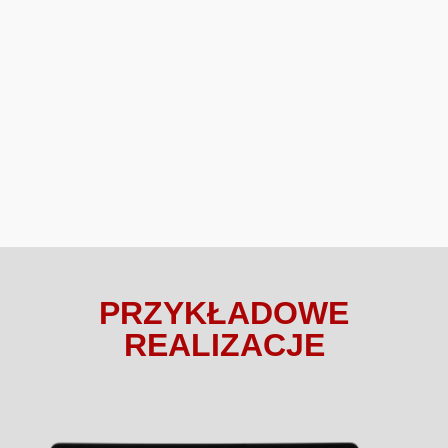
PRZYKŁADOWE
REALIZACJE