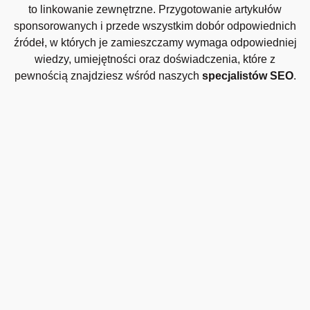
to linkowanie zewnętrzne. Przygotowanie artykułów
sponsorowanych i przede wszystkim dobór odpowiednich
źródeł, w których je zamieszczamy wymaga odpowiedniej
wiedzy, umiejętności oraz doświadczenia, które z
pewnością znajdziesz wśród naszych
specjalistów SEO
.