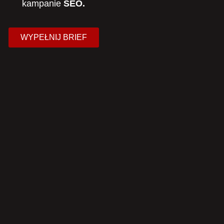
kampanie
SEO.
WYPEŁNIJ BRIEF