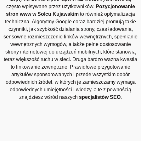
często wpisywane przez użytkowników.
Pozycjonowanie
stron www w Solcu Kujawskim
to również optymalizacja
techniczna. Algorytmy Google coraz bardziej promują takie
czynniki, jak szybkość działania strony, czas ładowania,
sensowne rozmieszczenie linków wewnętrznych, spełnianie
wewnętrznych wymogów, a także pełne dostosowanie
strony internetowej do urządzeń mobilnych, które stanowią
teraz większość ruchu w sieci. Druga bardzo ważna kwestia
to linkowanie zewnętrzne. Prawidłowe przygotowanie
artykułów sponsorowanych i przede wszystkim dobór
odpowiednich źródeł, w których je zamieszczamy wymaga
odpowiednych umiejętności i wiedzy, a te z pewnością
znajdziesz wśród naszych
specjalistów SEO
.