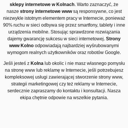
sklepy internetowe w Kolnach
. Warto zaznaczyć, że
nasze
strony internetowe www
są responsywne, co jest
niezwykle istotnym elementem pracy w Internecie, ponieważ
90% ruchu w sieci odbywa się przez smartfony, tablety i inne
urządzenia mobilne. Stosując sprawdzone rozwiązania
dajemy gwarancję sukcesu w sieci internetowej.
Strony
www Kolno
odpowiadają najbardziej wyśrubowanymi
wymogom realnych użytkowników oraz robotów Google.
Jeśli jesteś z
Kolna
lub okolic i nie masz własnego pomysłu
na stronę www lub reklamę w Internecie, jeśli potrzebujesz
kompleksowej usługi zawierającej stworzenie strony www,
strategii marketingowej czy też reklamy w Internecie,
serdecznie zapraszamy do kontaktu i konsultacji. Nasza
ekipa chętnie odpowie na wszelkie pytania.