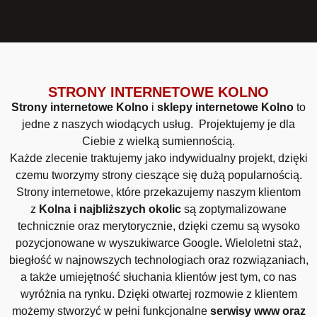
STRONY INTERNETOWE KOLNO
Strony internetowe Kolno
i
sklepy internetowe Kolno
to
jedne z naszych wiodących usług. Projektujemy je dla
Ciebie z wielką sumiennością.
Każde zlecenie traktujemy jako indywidualny projekt, dzięki
czemu tworzymy strony cieszące się dużą popularnością.
Strony internetowe, które przekazujemy naszym klientom
z
Kolna i najbliższych okolic
są zoptymalizowane
technicznie oraz merytorycznie, dzięki czemu są wysoko
pozycjonowane w wyszukiwarce Google
.
Wieloletni staż,
biegłość w najnowszych technologiach oraz rozwiązaniach,
a także umiejętność słuchania klientów jest tym, co nas
wyróżnia na rynku. Dzięki otwartej rozmowie z klientem
możemy stworzyć w pełni funkcjonalne
serwisy www oraz