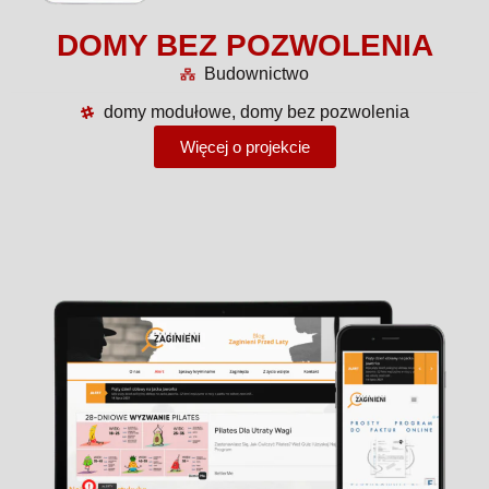
DOMY BEZ POZWOLENIA
Budownictwo
domy modułowe, domy bez pozwolenia
Więcej o projekcie