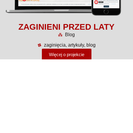
ZAGINIENI PRZED LATY
Blog
zaginięcia, artykuły, blog
Więcej o projekcie