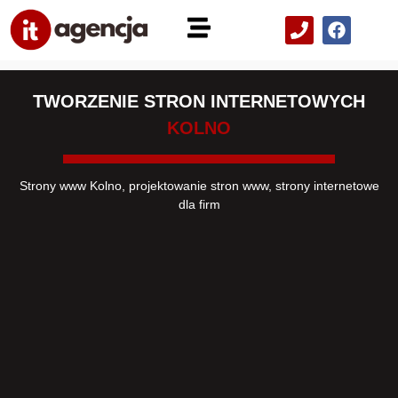
TWORZENIE STRON INTERNETOWYCH
KOLNO
Strony www Kolno, projektowanie stron www, strony internetowe
dla firm