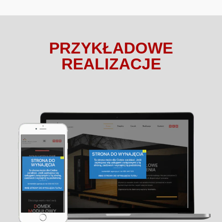
PRZYKŁADOWE
REALIZACJE