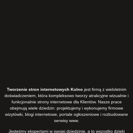
Tworzenie stron internetowych Kolno
jest firmą z wieloletnim
doświadczeniem, która kompleksowo tworzy atrakcyjne wizualnie i
funkcjonalnie strony internetowe dla Klientów. Nasze prace
obejmują wiele dziedzin: projektujemy i wykonujemy firmowe
wizytówki, blogi internetowe, portale ogłoszeniowe i rozbudowane
serwisy www.
Jesteśmy ekspertami w swojej dziedzinie, a to wszystko dzięki