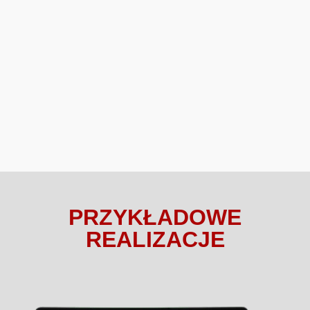
PRZYKŁADOWE
REALIZACJE