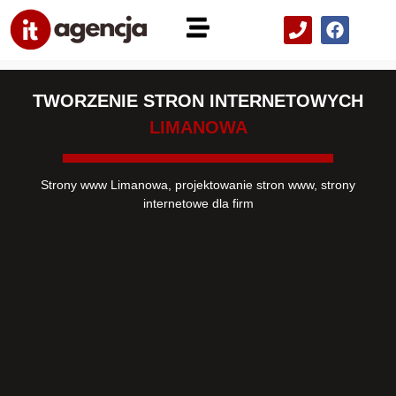
TWORZENIE STRON INTERNETOWYCH
LIMANOWA
Strony www Limanowa, projektowanie stron www, strony
internetowe dla firm