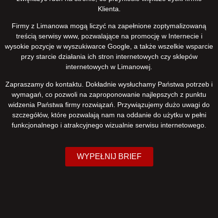
Klienta.
Firmy z Limanowa mogą liczyć na zapełnione zoptymalizowaną
treścią serwisy www, pozwalające na promocję w Internecie i
wysokie pozycje w wyszukiwarce Google, a także wszelkie wsparcie
przy starcie działania ich stron internetowych czy sklepów
internetowych w Limanowej.
Zapraszamy do kontaktu. Dokładnie wysłuchamy Państwa potrzeb i
wymagań, co pozwoli na zaproponowanie najlepszych z punktu
widzenia Państwa firmy rozwiązań. Przywiązujemy dużo uwagi do
szczegółów, które pozwalają nam na oddanie do użytku w pełni
funkcjonalnego i atrakcyjnego wizualnie serwisu internetowego.
WYPEŁNIJ BRIEF