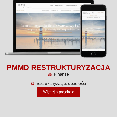
PMMD RESTRUKTURYZACJA
Finanse
restrukturyzacja, upadłości
Więcej o projekcie