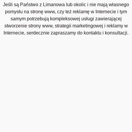
Jeśli są Państwo z Limanowa lub okolic i nie mają własnego
pomysłu na stronę www, czy też reklamę w Internecie i tym
samym potrzebują kompleksowej usługi zawierającej
stworzenie strony www, strategii marketingowej i reklamy w
Internecie, serdecznie zapraszamy do kontaktu i konsultacji.