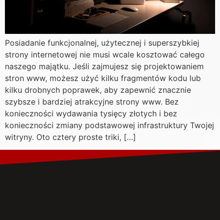
Posiadanie funkcjonalnej, użytecznej i superszybkiej
strony internetowej nie musi wcale kosztować całego
naszego majątku. Jeśli zajmujesz się projektowaniem
stron www, możesz użyć kilku fragmentów kodu lub
kilku drobnych poprawek, aby zapewnić znacznie
szybsze i bardziej atrakcyjne strony www. Bez
konieczności wydawania tysięcy złotych i bez
konieczności zmiany podstawowej infrastruktury Twojej
witryny. Oto cztery proste triki, […]