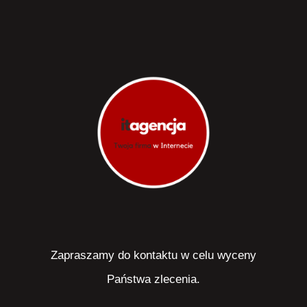
Zapraszamy do kontaktu w celu wyceny
Państwa zlecenia.