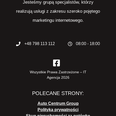
Jesteśmy grupą specjalistów, którzy
realizują usługi z zakresu szeroko pojętego
marketingu internetowego.
+48 798 113 112
08:00 - 18:00
Wszystkie Prawa Zastrzeżone – IT
Agencja 2026
POLECANE STRONY
:
Auto Centrum Group
Polityka prywatności
Skup nieruchomości za gotówkę