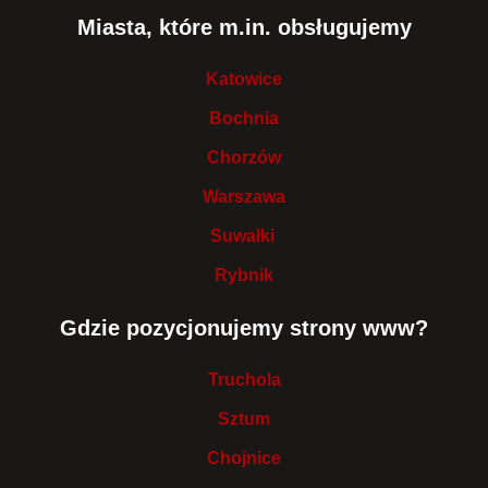
Miasta, które m.in. obsługujemy
Katowice
Bochnia
Chorzów
Warszawa
Suwałki
Rybnik
Gdzie pozycjonujemy strony www?
Truchola
Sztum
Chojnice