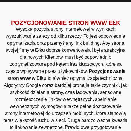
POZYCJONOWANIE STRON WWW EŁK
Wysoka pozycja strony internetowej w wynikach
wyszukiwania zależy od kilku rzeczy. To jest odpowiednia
optymalizacja oraz przemyślany link building. Aby strona
twojej firmy
w Ełku
dobrze konwertowała i była atrakcyjna
dla nowych Klientów, musi być odpowiednio
zoptymalizowana pod kątem fraz kluczowych, które są
często wpisywane przez użytkowników.
Pozycjonowanie
stron www w Ełku
to również optymalizacja techniczna.
Algorytmy Google coraz bardziej promują takie czynniki, jak
szybkość działania strony, czas ładowania, sensowne
rozmieszczenie linków wewnętrznych, spełnianie
wewnętrznych wymogów, a także pełne dostosowanie
strony internetowej do urządzeń mobilnych, które stanowią
teraz większość ruchu w sieci. Druga bardzo ważna kwestia
to linkowanie zewnętrzne. Prawidłowe przygotowanie