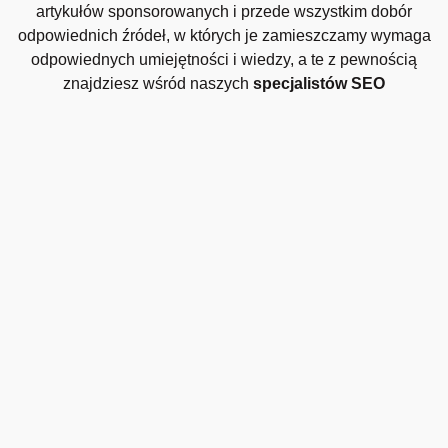
artykułów sponsorowanych i przede wszystkim dobór
odpowiednich źródeł, w których je zamieszczamy wymaga
odpowiednych umiejętności i wiedzy, a te z pewnością
znajdziesz wśród naszych
specjalistów SEO