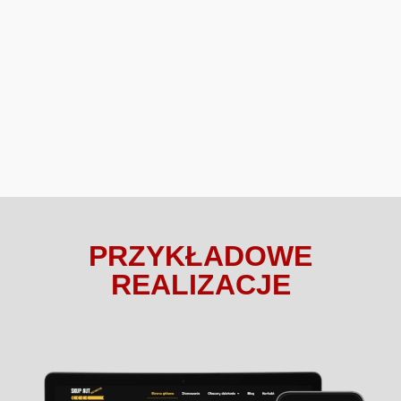
PRZYKŁADOWE
REALIZACJE