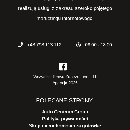
realizują usługi z zakresu szeroko pojętego
marketingu internetowego.
+48 798 113 112
08:00 - 18:00
Wszystkie Prawa Zastrzeżone – IT
Agencja 2026
POLECANE STRONY
:
Auto Centrum Group
Polityka prywatności
Skup nieruchomości za gotówkę