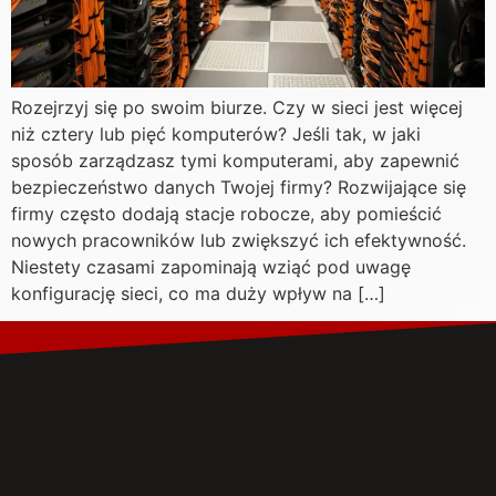
Rozejrzyj się po swoim biurze. Czy w sieci jest więcej
niż cztery lub pięć komputerów? Jeśli tak, w jaki
sposób zarządzasz tymi komputerami, aby zapewnić
bezpieczeństwo danych Twojej firmy? Rozwijające się
firmy często dodają stacje robocze, aby pomieścić
nowych pracowników lub zwiększyć ich efektywność.
Niestety czasami zapominają wziąć pod uwagę
konfigurację sieci, co ma duży wpływ na […]