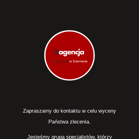
Zapraszamy do kontaktu w celu wyceny
Państwa zlecenia.
Jesteśmy grupą specjalistów, którzy